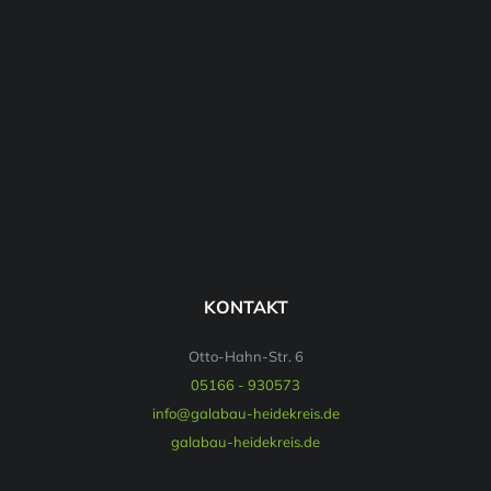
KONTAKT
Otto-Hahn-Str. 6
05166 - 930573
info@galabau-heidekreis.de
galabau-heidekreis.de