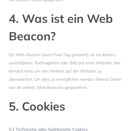
4. Was ist ein Web
Beacon?
Ein Web-Beacon (auch Pixel-Tag genannt), ist ein kleines
unsichtbares Textfragment oder Bild auf einer Website, das
benutzt wird, um den Verkehr auf der Website zu
überwachen. Um dies zu ermöglichen werden diverse Daten
von dir mittels Web-Beacons gespeichert.
5. Cookies
5.1 Technische oder funktionelle Cookies