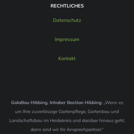
RECHTLICHES
Datenschutz
Impressum
Kontakt
GalaBau Hibbing, Inhaber Bastian Hibbing
: „Wenn es
um Ihre zuverlässige Gartenpflege, Gartenbau und
Landschaftsbau im Heidekreis und darüber hinaus geht,
dann sind wir Ihr Ansprechpartner.“