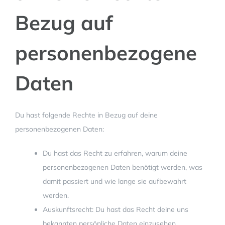
Bezug auf
personenbezogene
Daten
Du hast folgende Rechte in Bezug auf deine
personenbezogenen Daten:
Du hast das Recht zu erfahren, warum deine
personenbezogenen Daten benötigt werden, was
damit passiert und wie lange sie aufbewahrt
werden.
Auskunftsrecht: Du hast das Recht deine uns
bekannten persönliche Daten einzusehen.