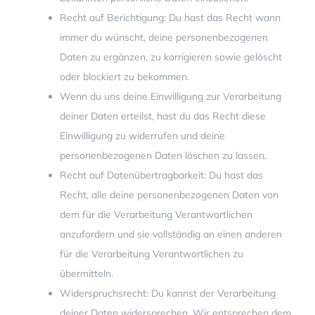
Recht auf Berichtigung: Du hast das Recht wann
immer du wünscht, deine personenbezogenen
Daten zu ergänzen, zu korrigieren sowie gelöscht
oder blockiert zu bekommen.
Wenn du uns deine Einwilligung zur Verarbeitung
deiner Daten erteilst, hast du das Recht diese
Einwilligung zu widerrufen und deine
personenbezogenen Daten löschen zu lassen.
Recht auf Datenübertragbarkeit: Du hast das
Recht, alle deine personenbezogenen Daten von
dem für die Verarbeitung Verantwortlichen
anzufordern und sie vollständig an einen anderen
für die Verarbeitung Verantwortlichen zu
übermitteln.
Widerspruchsrecht: Du kannst der Verarbeitung
deiner Daten widersprechen. Wir entsprechen dem,