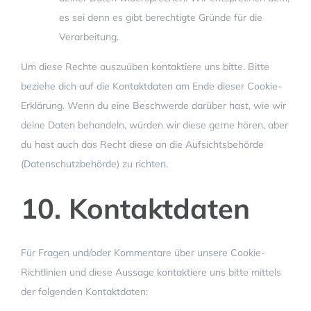
es sei denn es gibt berechtigte Gründe für die
Verarbeitung.
Um diese Rechte auszuüben kontaktiere uns bitte. Bitte
beziehe dich auf die Kontaktdaten am Ende dieser Cookie-
Erklärung. Wenn du eine Beschwerde darüber hast, wie wir
deine Daten behandeln, würden wir diese gerne hören, aber
du hast auch das Recht diese an die Aufsichtsbehörde
(Datenschutzbehörde) zu richten.
10. Kontaktdaten
Für Fragen und/oder Kommentare über unsere Cookie-
Richtlinien und diese Aussage kontaktiere uns bitte mittels
der folgenden Kontaktdaten: