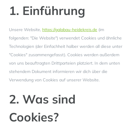
1. Einführung
Unsere Website,
https://galabau-heidekreis.de
(im
folgenden: "Die Website") verwendet Cookies und ähnliche
Technologien (der Einfachheit halber werden all diese unter
"Cookies" zusammengefasst). Cookies werden außerdem
von uns beauftragten Drittparteien platziert. In dem unten
stehendem Dokument informieren wir dich über die
Verwendung von Cookies auf unserer Website.
2. Was sind
Cookies?