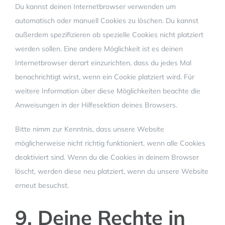
Du kannst deinen Internetbrowser verwenden um
automatisch oder manuell Cookies zu löschen. Du kannst
außerdem spezifizieren ob spezielle Cookies nicht platziert
werden sollen. Eine andere Möglichkeit ist es deinen
Internetbrowser derart einzurichten, dass du jedes Mal
benachrichtigt wirst, wenn ein Cookie platziert wird. Für
weitere Information über diese Möglichkeiten beachte die
Anweisungen in der Hilfesektion deines Browsers.
Bitte nimm zur Kenntnis, dass unsere Website
möglicherweise nicht richtig funktioniert, wenn alle Cookies
deaktiviert sind. Wenn du die Cookies in deinem Browser
löscht, werden diese neu platziert, wenn du unsere Website
erneut besuchst.
9. Deine Rechte in