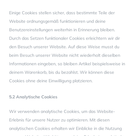
Einige Cookies stellen sicher, dass bestimmte Teile der
Website ordnungsgemäß funktionieren und deine
Benutzereinstellungen weiterhin in Erinnerung bleiben.
Durch das Setzen funktionaler Cookies erleichtern wir dir
den Besuch unserer Website. Auf diese Weise musst du
beim Besuch unserer Website nicht wiederholt dieselben
Informationen eingeben, so bleiben Artikel beispielsweise in
deinem Warenkorb, bis du bezahlst. Wir können diese
Cookies ohne deine Einwilligung platzieren.
5.2 Analytische Cookies
Wir verwenden analytische Cookies, um das Website-
Erlebnis für unsere Nutzer zu optimieren. Mit diesen
analytischen Cookies erhalten wir Einblicke in die Nutzung