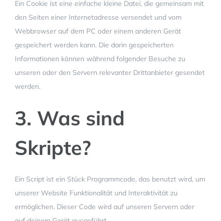
Ein Cookie ist eine einfache kleine Datei, die gemeinsam mit
den Seiten einer Internetadresse versendet und vom
Webbrowser auf dem PC oder einem anderen Gerät
gespeichert werden kann. Die darin gespeicherten
Informationen können während folgender Besuche zu
unseren oder den Servern relevanter Drittanbieter gesendet
werden.
3. Was sind
Skripte?
Ein Script ist ein Stück Programmcode, das benutzt wird, um
unserer Website Funktionalität und Interaktivität zu
ermöglichen. Dieser Code wird auf unseren Servern oder
auf deinem Gerät ausgeführt.