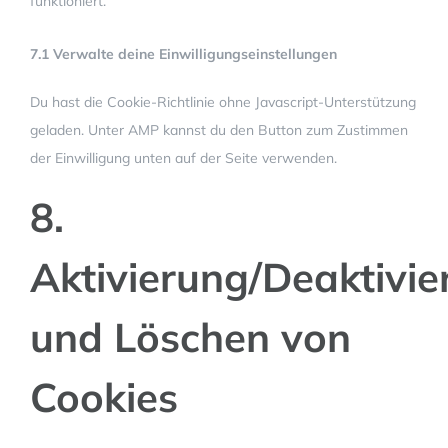
funktioniert.
7.1 Verwalte deine Einwilligungseinstellungen
Du hast die Cookie-Richtlinie ohne Javascript-Unterstützung
geladen. Unter AMP kannst du den Button zum Zustimmen
der Einwilligung unten auf der Seite verwenden.
8.
Aktivierung/Deaktivi
und Löschen von
Cookies