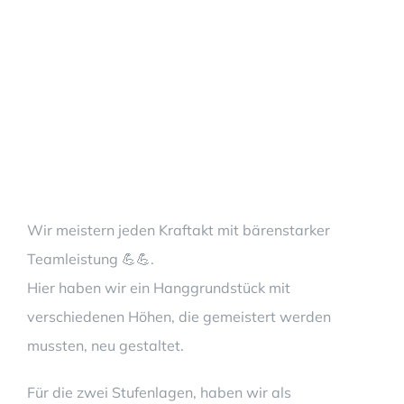
Wir meistern jeden Kraftakt mit bärenstarker
Teamleistung 💪💪.
Hier haben wir ein Hanggrundstück mit
verschiedenen Höhen, die gemeistert werden
mussten, neu gestaltet.
Für die zwei Stufenlagen, haben wir als