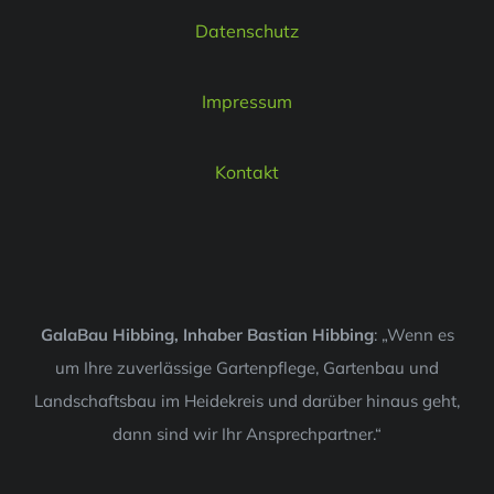
Datenschutz
Impressum
Kontakt
GalaBau Hibbing, Inhaber Bastian Hibbing
: „Wenn es
um Ihre zuverlässige Gartenpflege, Gartenbau und
Landschaftsbau im Heidekreis und darüber hinaus geht,
dann sind wir Ihr Ansprechpartner.“